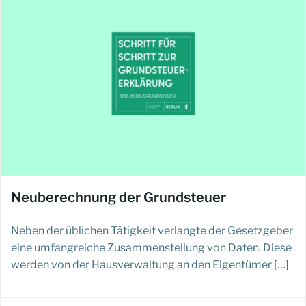
Neuberechnung der Grundsteuer
Neben der üblichen Tätigkeit verlangte der Gesetzgeber
eine umfangreiche Zusammenstellung von Daten. Diese
werden von der Hausverwaltung an den Eigentümer […]