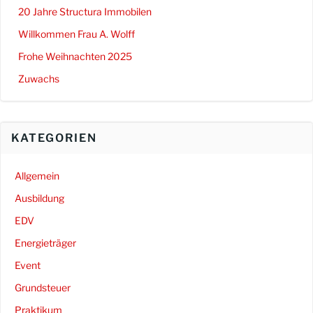
20 Jahre Structura Immobilen
Willkommen Frau A. Wolff
Frohe Weihnachten 2025
Zuwachs
KATEGORIEN
Allgemein
Ausbildung
EDV
Energieträger
Event
Grundsteuer
Praktikum