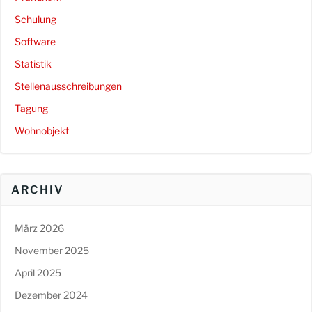
Schulung
Software
Statistik
Stellenausschreibungen
Tagung
Wohnobjekt
ARCHIV
März 2026
November 2025
April 2025
Dezember 2024