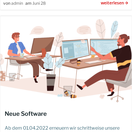
weiterlesen
von
admin
am
Juni 28
Neue Software
Ab dem 01.04.2022 erneuern wir schrittweise unsere