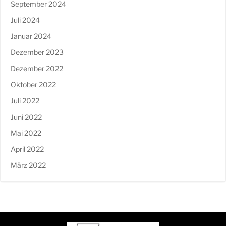
September 2024
Juli 2024
Januar 2024
Dezember 2023
Dezember 2022
Oktober 2022
Juli 2022
Juni 2022
Mai 2022
April 2022
März 2022