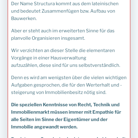
Der Name Structura kommt aus dem lateinischen
und bedeutet Zusammenfügen bzw. Aufbau von
Bauwerken.
Aber er steht auch im erweiterten Sinne für das
planvolle Organisieren insgesamt.
Wir verzichten an dieser Stelle die elementaren
Vorgänge in einer Hausverwaltung
aufzuzählen, diese sind für uns selbstverständlich.
Denn es wird am wenigsten über die vielen wichtigen
Aufgaben gesprochen, die für den Werterhalt und -
steigerung von Immobilienbesitz nötig sind.
Die speziellen Kenntnisse von Recht, Technik und
Immobilienmarkt müssen immer mit Empathie für
alle Seiten im Sinne der Eigentümer und der
Immobilie angewandt werden.