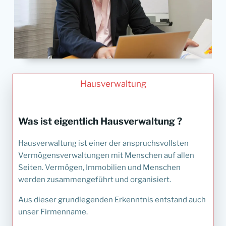
Hausverwaltung
Was ist eigentlich Hausverwaltung ?
Hausverwaltung ist einer der anspruchsvollsten
Vermögensverwaltungen mit Menschen auf allen
Seiten. Vermögen, Immobilien und Menschen
werden zusammengeführt und organisiert.
Aus dieser grundlegenden Erkenntnis entstand auch
unser Firmenname.