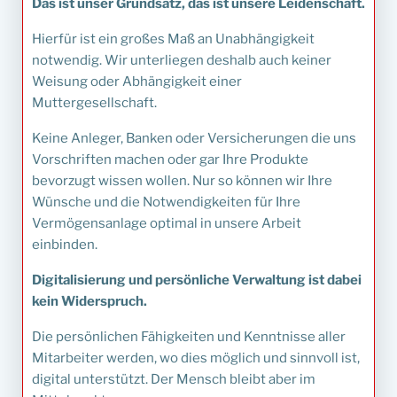
Das ist unser Grundsatz, das ist unsere Leidenschaft.
Hierfür ist ein großes Maß an Unabhängigkeit
notwendig. Wir unterliegen deshalb auch keiner
Weisung oder Abhängigkeit einer
Muttergesellschaft.
Keine Anleger, Banken oder Versicherungen die uns
Vorschriften machen oder gar Ihre Produkte
bevorzugt wissen wollen. Nur so können wir Ihre
Wünsche und die Notwendigkeiten für Ihre
Vermögensanlage optimal in unsere Arbeit
einbinden.
Digitalisierung und persönliche Verwaltung ist dabei
kein Widerspruch.
Die persönlichen Fähigkeiten und Kenntnisse aller
Mitarbeiter werden, wo dies möglich und sinnvoll ist,
digital unterstützt. Der Mensch bleibt aber im