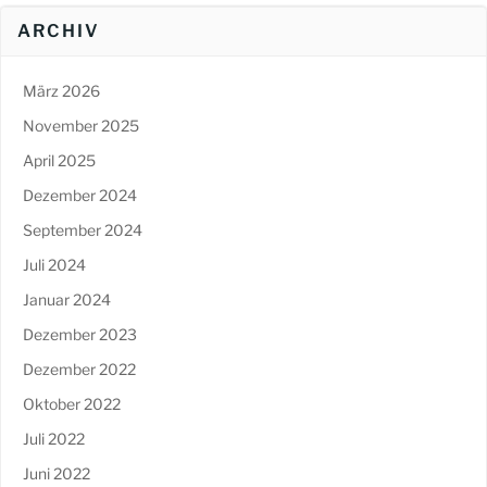
ARCHIV
März 2026
November 2025
April 2025
Dezember 2024
September 2024
Juli 2024
Januar 2024
Dezember 2023
Dezember 2022
Oktober 2022
Juli 2022
Juni 2022