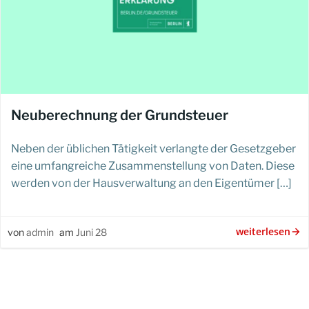
Neuberechnung der Grundsteuer
Neben der üblichen Tätigkeit verlangte der Gesetzgeber
eine umfangreiche Zusammenstellung von Daten. Diese
werden von der Hausverwaltung an den Eigentümer […]
weiterlesen
von
admin
am
Juni 28