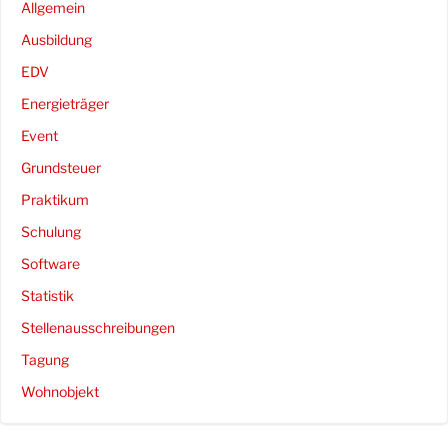
Allgemein
Ausbildung
EDV
Energieträger
Event
Grundsteuer
Praktikum
Schulung
Software
Statistik
Stellenausschreibungen
Tagung
Wohnobjekt