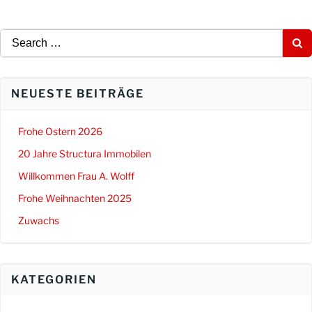
Search
for:
NEUESTE BEITRÄGE
Frohe Ostern 2026
20 Jahre Structura Immobilen
Willkommen Frau A. Wolff
Frohe Weihnachten 2025
Zuwachs
KATEGORIEN