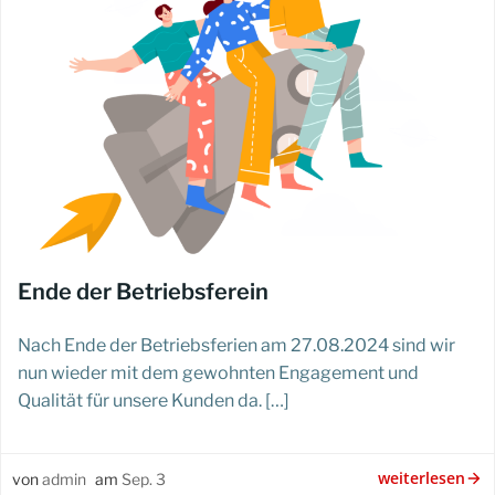
Ende der Betriebsferein
Nach Ende der Betriebsferien am 27.08.2024 sind wir
nun wieder mit dem gewohnten Engagement und
Qualität für unsere Kunden da. […]
weiterlesen
von
admin
am
Sep. 3