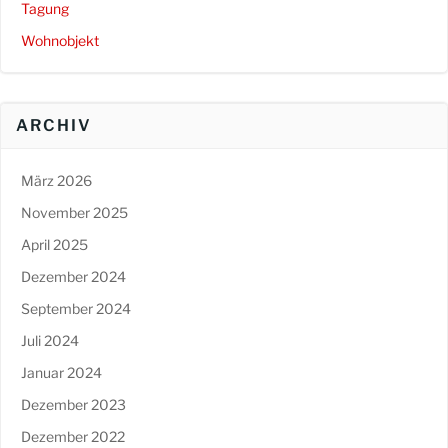
Tagung
Wohnobjekt
ARCHIV
März 2026
November 2025
April 2025
Dezember 2024
September 2024
Juli 2024
Januar 2024
Dezember 2023
Dezember 2022