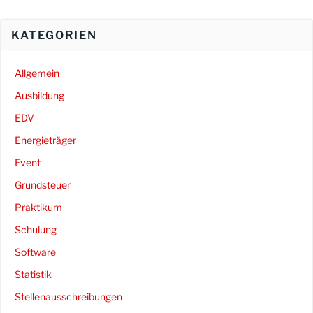
KATEGORIEN
Allgemein
Ausbildung
EDV
Energieträger
Event
Grundsteuer
Praktikum
Schulung
Software
Statistik
Stellenausschreibungen