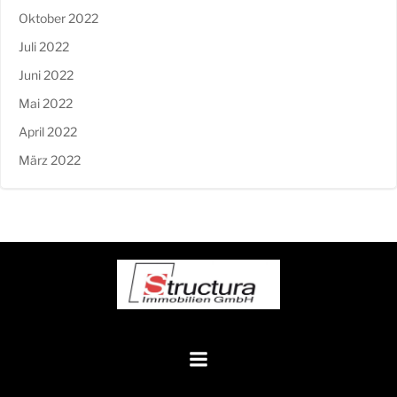
Oktober 2022
Juli 2022
Juni 2022
Mai 2022
April 2022
März 2022