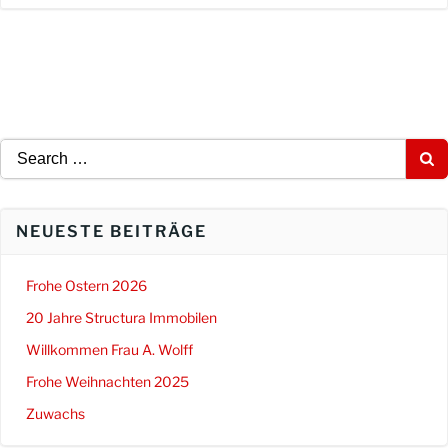
Search
for:
NEUESTE BEITRÄGE
Frohe Ostern 2026
20 Jahre Structura Immobilen
Willkommen Frau A. Wolff
Frohe Weihnachten 2025
Zuwachs