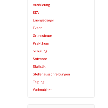
Ausbildung
EDV
Energieträger
Event
Grundsteuer
Praktikum
Schulung
Software
Statistik
Stellenausschreibungen
Tagung
Wohnobjekt