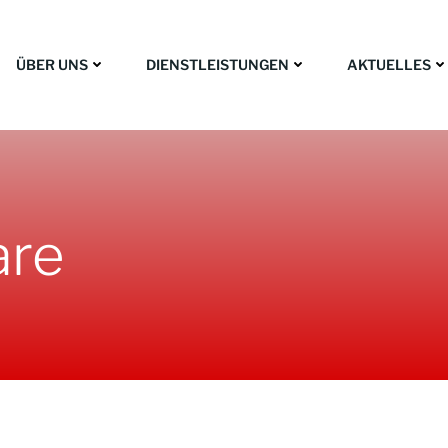
ÜBER UNS
DIENSTLEISTUNGEN
AKTUELLES
are