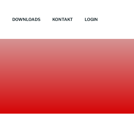
DOWNLOADS
KONTAKT
LOGIN