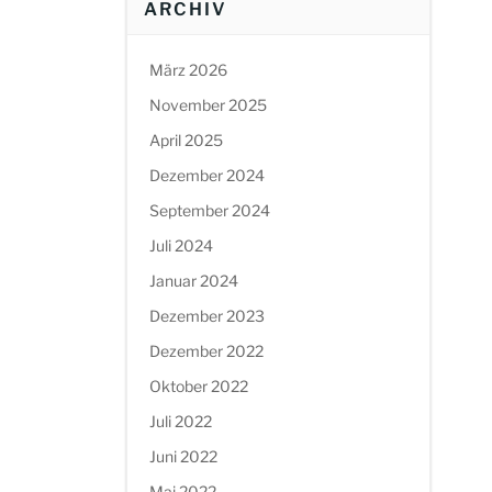
ARCHIV
März 2026
November 2025
April 2025
Dezember 2024
September 2024
Juli 2024
Januar 2024
Dezember 2023
Dezember 2022
Oktober 2022
Juli 2022
Juni 2022
Mai 2022