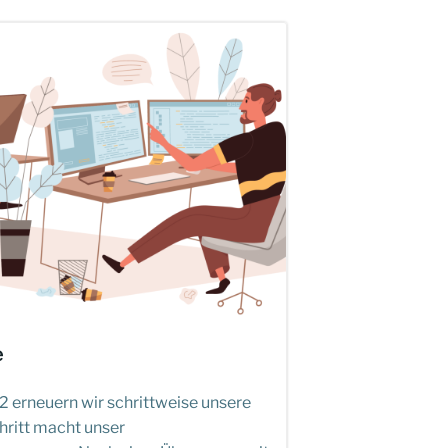
e
 erneuern wir schrittweise unsere
hritt macht unser