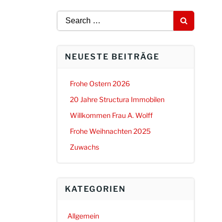
Search
for:
NEUESTE BEITRÄGE
Frohe Ostern 2026
20 Jahre Structura Immobilen
Willkommen Frau A. Wolff
Frohe Weihnachten 2025
Zuwachs
KATEGORIEN
Allgemein