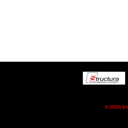
© 2026 St