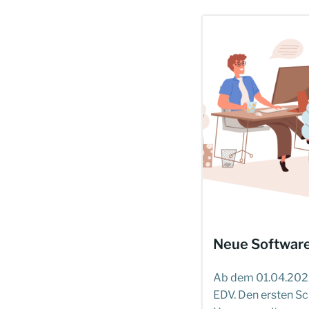
Neue Softwar
Ab dem 01.04.2022
EDV. Den ersten Sc