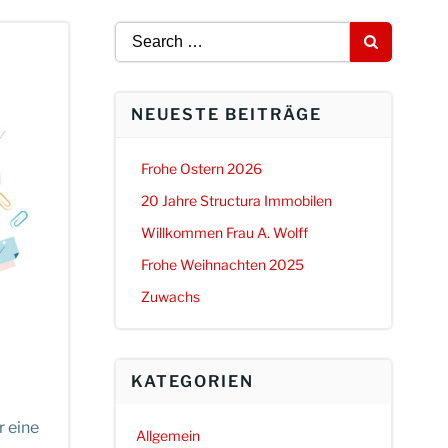
Search
for:
NEUESTE BEITRÄGE
Frohe Ostern 2026
20 Jahre Structura Immobilen
Willkommen Frau A. Wolff
Frohe Weihnachten 2025
Zuwachs
KATEGORIEN
r eine
Allgemein