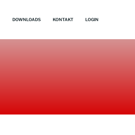
DOWNLOADS
KONTAKT
LOGIN