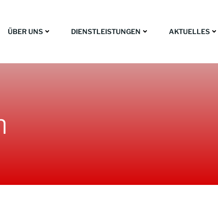
ÜBER UNS
DIENSTLEISTUNGEN
AKTUELLES
n