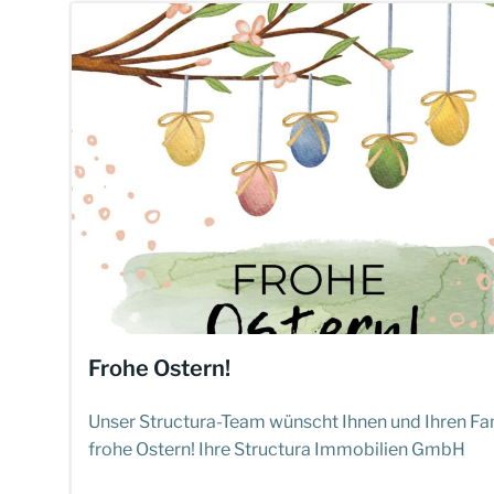
Frohe Ostern!
Unser Structura-Team wünscht Ihnen und Ihren Fa
frohe Ostern! Ihre Structura Immobilien GmbH