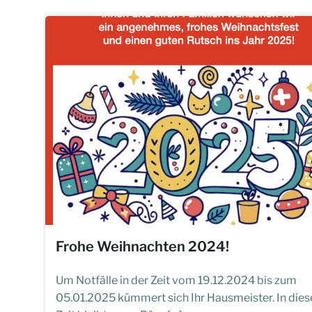
Frohe Weihnachten 2024!
Um Notfälle in der Zeit vom 19.12.2024 bis zum
05.01.2025 kümmert sich Ihr Hausmeister. In dies