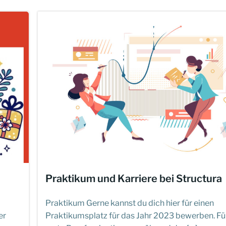
Praktikum und Karriere bei Structura
Praktikum Gerne kannst du dich hier für einen
er
Praktikumsplatz für das Jahr 2023 bewerben. Fü