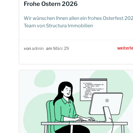
Frohe Ostern 2026
Wir wünschen Ihnen allen ein frohes Osterfest 202
Team von Structura Immobilien
weiterl
von
admin
am
März 29