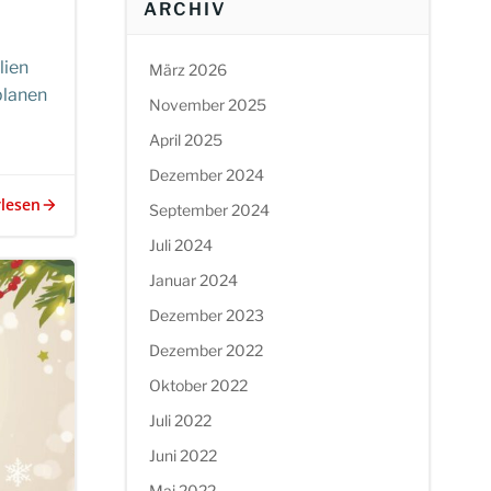
ARCHIV
lien
März 2026
planen
November 2025
April 2025
Dezember 2024
rlesen
September 2024
Juli 2024
Januar 2024
Dezember 2023
Dezember 2022
Oktober 2022
Juli 2022
Juni 2022
Mai 2022