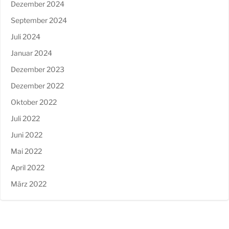
Dezember 2024
September 2024
Juli 2024
Januar 2024
Dezember 2023
Dezember 2022
Oktober 2022
Juli 2022
Juni 2022
Mai 2022
April 2022
März 2022