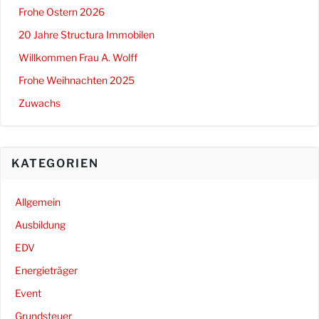
Frohe Ostern 2026
20 Jahre Structura Immobilen
Willkommen Frau A. Wolff
Frohe Weihnachten 2025
Zuwachs
KATEGORIEN
Allgemein
Ausbildung
EDV
Energieträger
Event
Grundsteuer