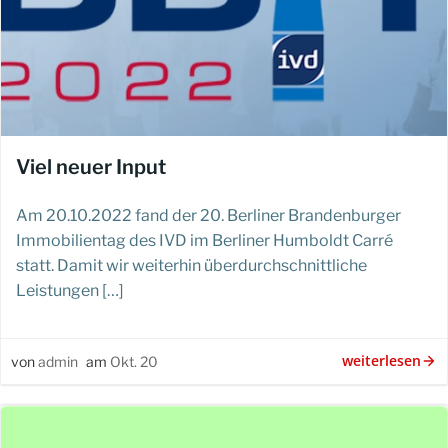
Viel neuer Input
Am 20.10.2022 fand der 20. Berliner Brandenburger
Immobilientag des IVD im Berliner Humboldt Carré
statt. Damit wir weiterhin überdurchschnittliche
Leistungen […]
weiterlesen
von
admin
am
Okt. 20