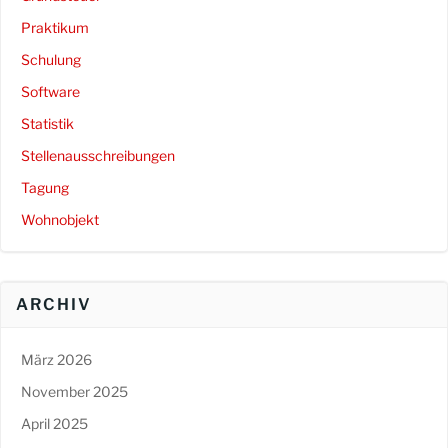
Praktikum
Schulung
Software
Statistik
Stellenausschreibungen
Tagung
Wohnobjekt
ARCHIV
März 2026
November 2025
April 2025