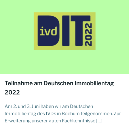
Teilnahme am Deutschen Immobilientag
2022
Am 2. und 3. Juni haben wir am Deutschen
Immobilientag des IVDs in Bochum teilgenommen. Zur
Erweiterung unserer guten Fachkenntnisse […]