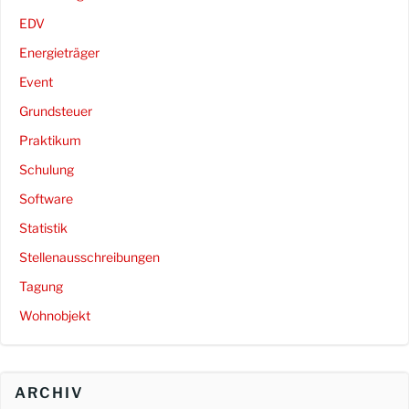
EDV
Energieträger
Event
Grundsteuer
Praktikum
Schulung
Software
Statistik
Stellenausschreibungen
Tagung
Wohnobjekt
ARCHIV