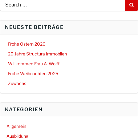
Search
for:
NEUESTE BEITRÄGE
Frohe Ostern 2026
20 Jahre Structura Immobilen
Willkommen Frau A. Wolff
Frohe Weihnachten 2025
Zuwachs
KATEGORIEN
Allgemein
Ausbildung