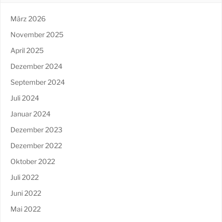
März 2026
November 2025
April 2025
Dezember 2024
September 2024
Juli 2024
Januar 2024
Dezember 2023
Dezember 2022
Oktober 2022
Juli 2022
Juni 2022
Mai 2022