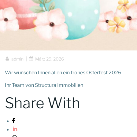
|
admin
März 29, 2026
Wir wünschen Ihnen allen ein frohes Osterfest 2026!
Ihr Team von Structura Immobilien
Share With