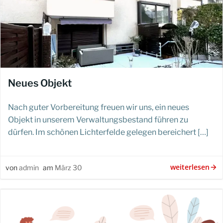
Neues Objekt
Nach guter Vorbereitung freuen wir uns, ein neues
Objekt in unserem Verwaltungsbestand führen zu
dürfen. Im schönen Lichterfelde gelegen bereichert […]
weiterlesen
von
admin
am
März 30