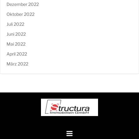
Dezember 2022
Oktober 2022
Juli 2022
Juni 2022
Mai 2022
April 2022
März 2022