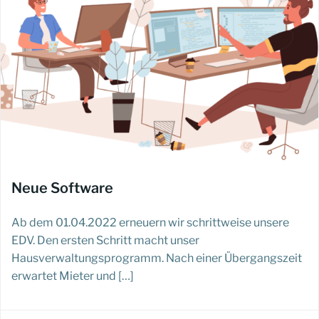
Neue Software
Ab dem 01.04.2022 erneuern wir schrittweise unsere
EDV. Den ersten Schritt macht unser
Hausverwaltungsprogramm. Nach einer Übergangszeit
erwartet Mieter und […]