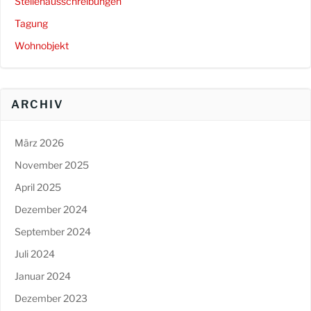
Stellenausschreibungen
Tagung
Wohnobjekt
ARCHIV
März 2026
November 2025
April 2025
Dezember 2024
September 2024
Juli 2024
Januar 2024
Dezember 2023