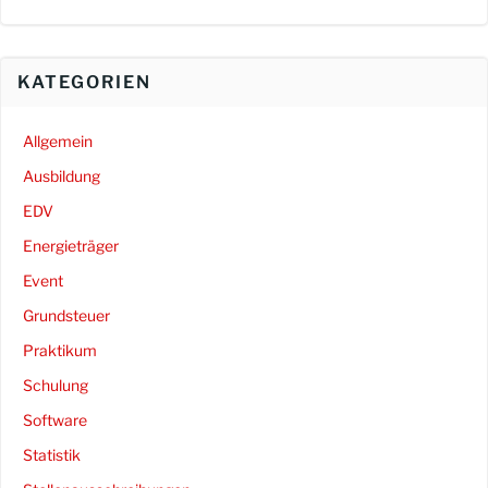
KATEGORIEN
Allgemein
Ausbildung
EDV
Energieträger
Event
Grundsteuer
Praktikum
Schulung
Software
Statistik