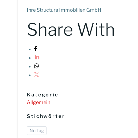
Ihre Structura Immobilien GmbH
Share With
Kategorie
Allgemein
Stichwörter
No Tag