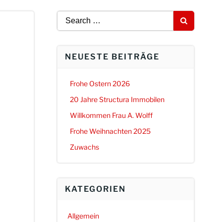
Search
for:
NEUESTE BEITRÄGE
Frohe Ostern 2026
20 Jahre Structura Immobilen
Willkommen Frau A. Wolff
Frohe Weihnachten 2025
Zuwachs
KATEGORIEN
Allgemein