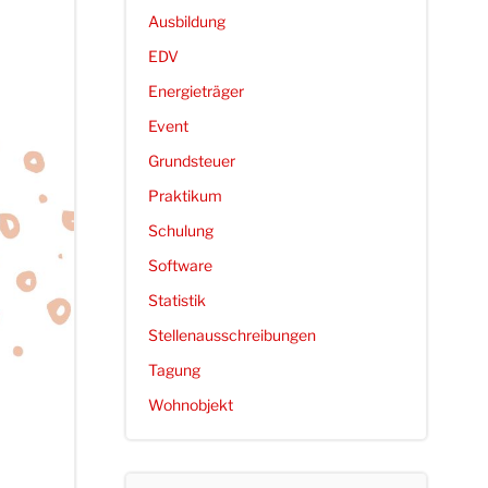
Ausbildung
EDV
Energieträger
Event
Grundsteuer
Praktikum
Schulung
Software
Statistik
Stellenausschreibungen
Tagung
Wohnobjekt