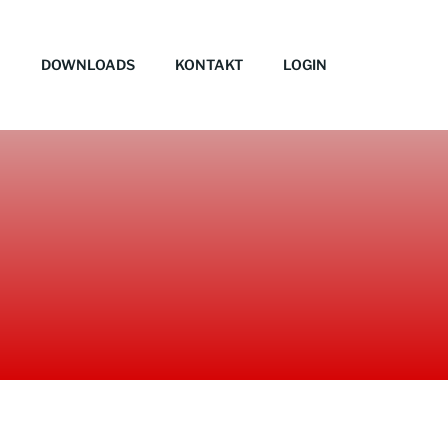
DOWNLOADS
KONTAKT
LOGIN