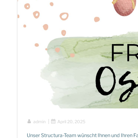
|
admin
April 20, 2025
Unser Structura-Team wünscht Ihnen und Ihren Fa