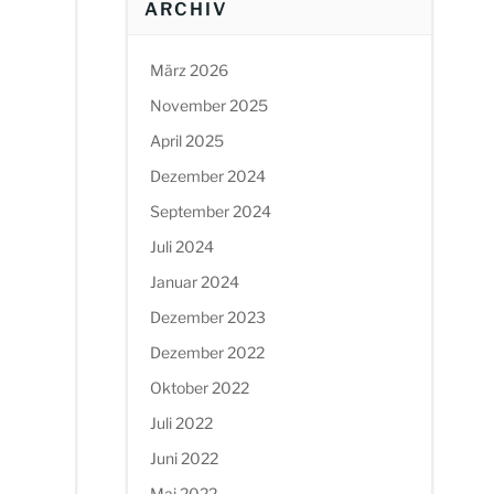
ARCHIV
März 2026
November 2025
April 2025
Dezember 2024
September 2024
Juli 2024
Januar 2024
Dezember 2023
Dezember 2022
Oktober 2022
Juli 2022
Juni 2022
Mai 2022