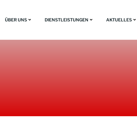
ÜBER UNS
DIENSTLEISTUNGEN
AKTUELLES